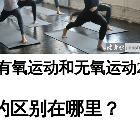
<有氧运动和无氧运动2
区别在哪里？