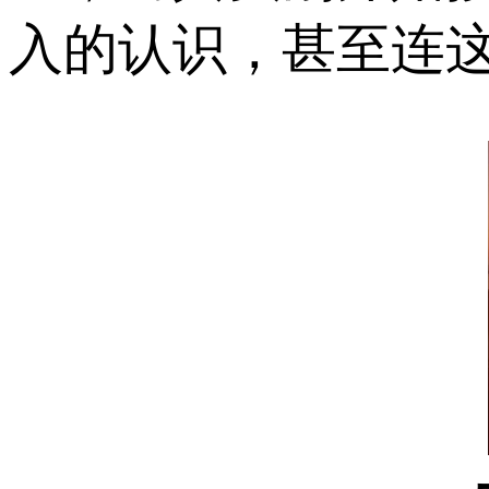
入的认识，甚至连