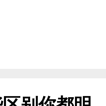
些区别你都明