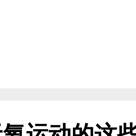
无氧运动的这