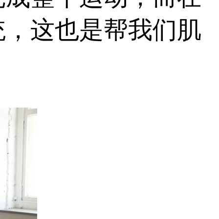
统，这也是帮我们肌