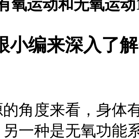
<有氧运动和无氧运动1
小编来深入了解
角度来看，身体有
，另一种是无氧功能