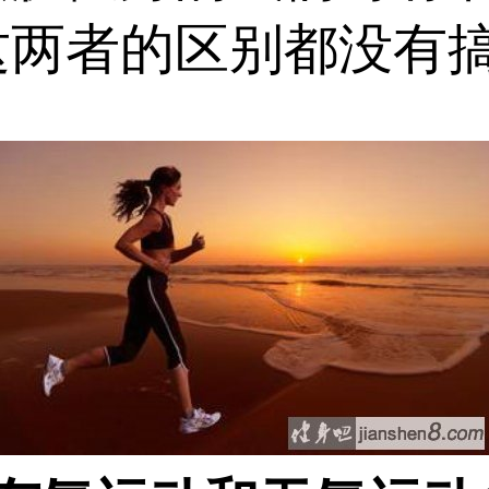
这两者的区别都没有