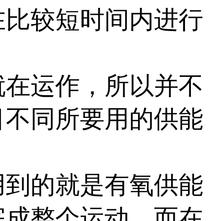
在比较短时间内进行
在运作，所以并不
目不同所要用的供能
到的就是有氧供能
完成整个运动，而在