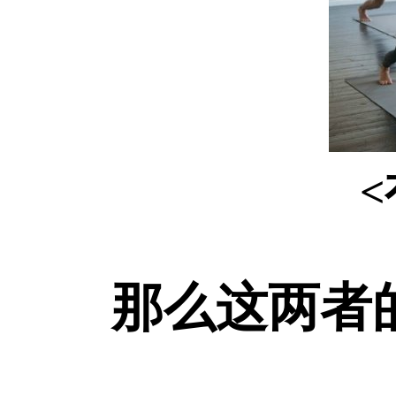
那么这两者的