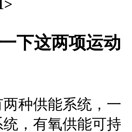
>
一下这两项运动
两种供能系统，一
系统，有氧供能可持