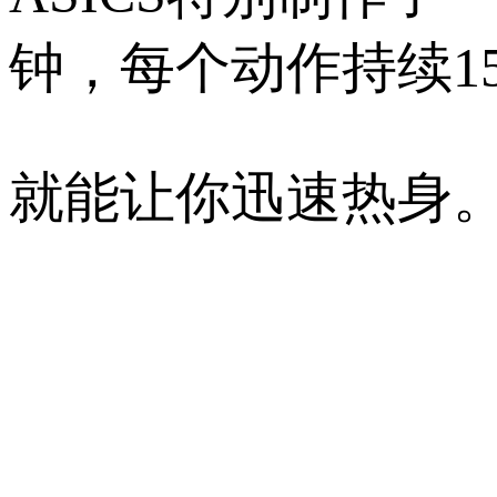
钟，每个动作持续15
就能让你迅速热身