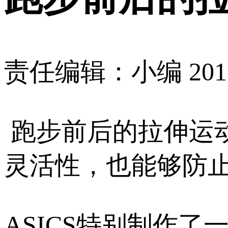
责任编辑：小编
201
跑步前后的拉伸运
灵活性，也能够防
ASICS特别制作了