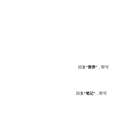
回复
“营养”
，即可
回复
“笔记”
，即可