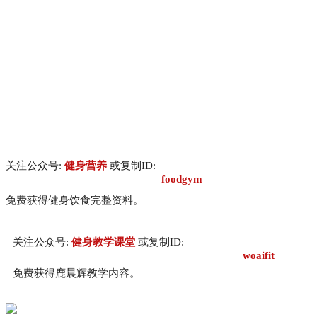
关注公众号:
健身营养
或复制ID:
foodgym
免费获得健身饮食完整资料。
关注公众号:
健身教学课堂
或复制ID:
woaifit
免费获得鹿晨辉教学内容。