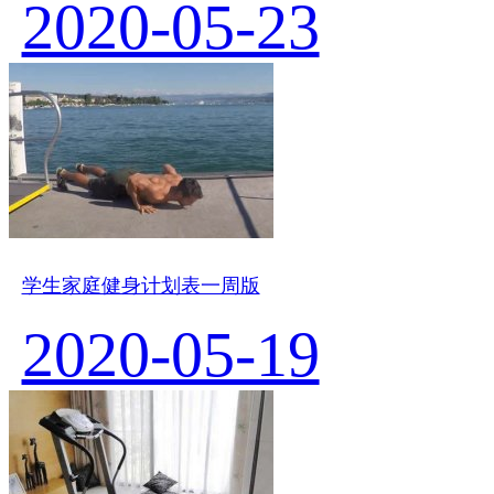
2020-05-23
学生家庭健身计划表一周版
2020-05-19