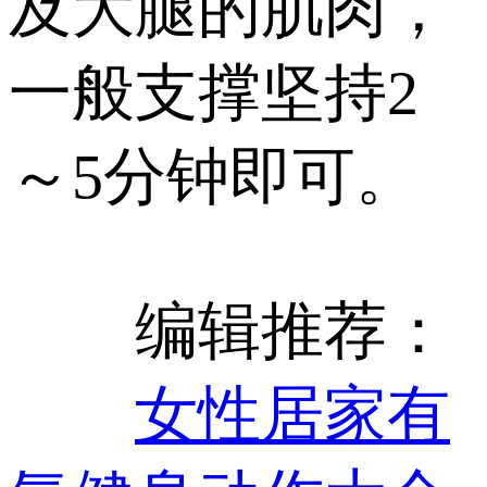
及大腿的肌肉，
一般支撑坚持2
～5分钟即可。
编辑推荐：
女性居家有