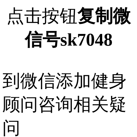
点击按钮
复制微
信号sk7048
到微信添加健身
顾问咨询相关疑
问