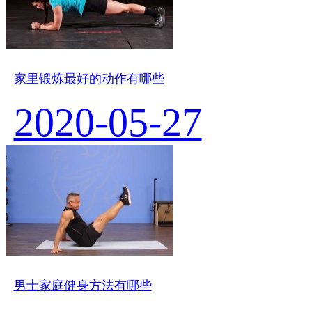
家里锻炼最好的动作有哪些
2020-05-27
男士家庭健身方法有哪些