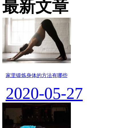
最新文章
家里锻炼身体的方法有哪些
2020-05-27