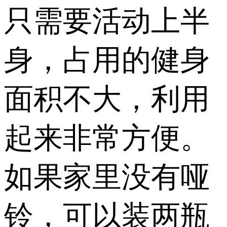
只需要活动上半
身，占用的健身
面积不大，利用
起来非常方便。
如果家里没有哑
铃，可以装两瓶