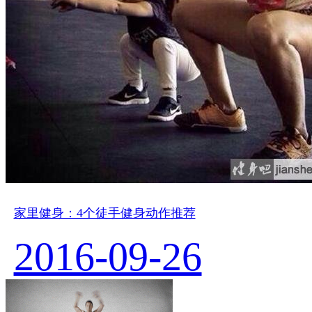
家里健身：4个徒手健身动作推荐
2016-09-26