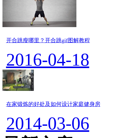
开合跳瘦哪里？开合跳gif图解教程
2016-04-18
在家锻炼的好处及如何设计家庭健身房
2014-03-06