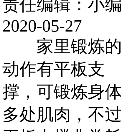
责任编辑：小编
2020-05-27
家里锻炼的
动作有平板支
撑，可锻炼身体
多处肌肉，不过