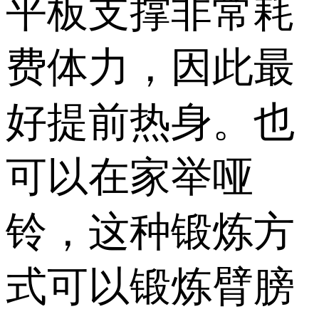
平板支撑非常耗
费体力，因此最
好提前热身。也
可以在家举哑
铃，这种锻炼方
式可以锻炼臂膀