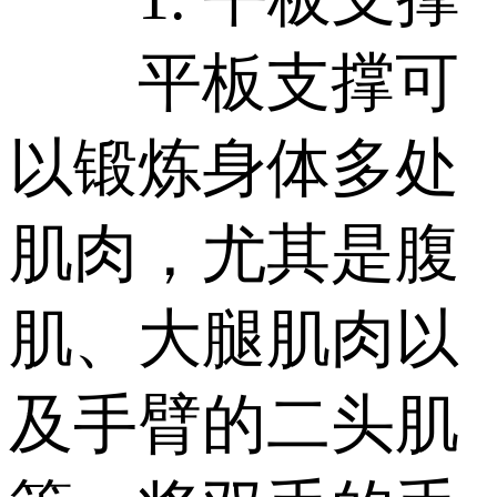
平板支撑可
以锻炼身体多处
肌肉，尤其是腹
肌、大腿肌肉以
及手臂的二头肌