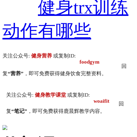
健身trx训练
动作有哪些
关注公众号:
健身营养
或复制ID:
foodgym
回
复
“营养”
，即可免费获得健身饮食完整资料。
关注公众号:
健身教学课堂
或复制ID:
woaifit
回
复
“笔记”
，即可免费获得鹿晨辉教学内容。