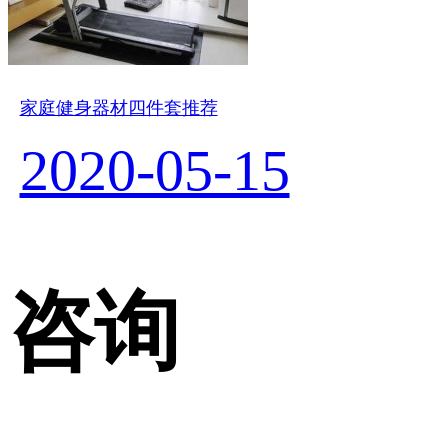
家庭健身器材四件套推荐
2020-05-15
咨询