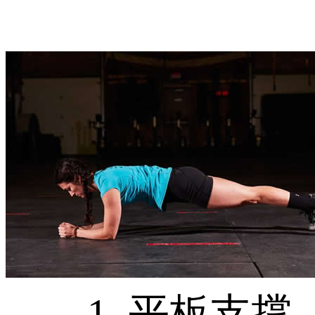
1. 平板支撑