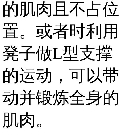
的肌肉且不占位
置。或者时利用
凳子做L型支撑
的运动，可以带
动并锻炼全身的
肌肉。