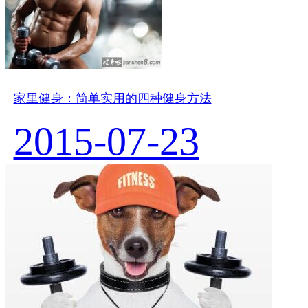
家里健身：简单实用的四种健身方法
2015-07-23