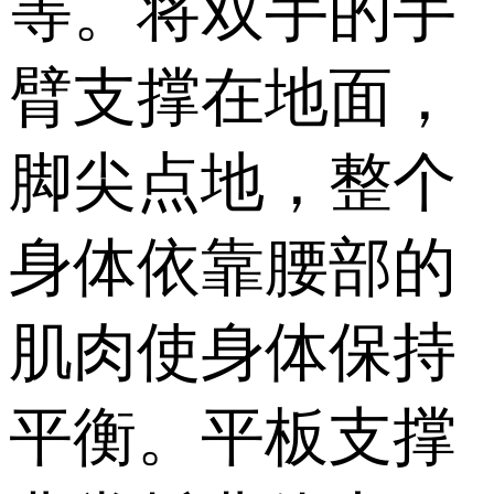
等。将双手的手
臂支撑在地面，
脚尖点地，整个
身体依靠腰部的
肌肉使身体保持
平衡。平板支撑