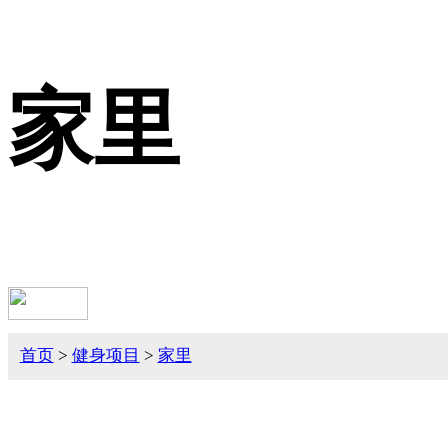
家里
首页
>
健身项目
>
家里