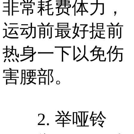
非常耗费体力，
运动前最好提前
热身一下以免伤
害腰部。
2. 举哑铃