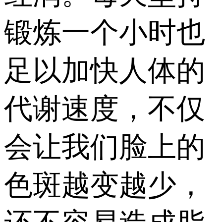
锻炼一个小时也
足以加快人体的
代谢速度，不仅
会让我们脸上的
色斑越变越少，