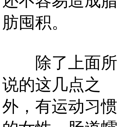
还不容易造成脂
肪囤积。
除了上面所
说的这几点之
外，有运动习惯