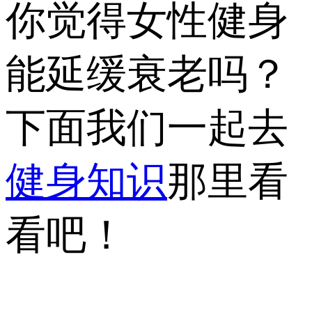
你觉得女性健身
能延缓衰老吗？
下面我们一起去
健身知识
那里看
看吧！