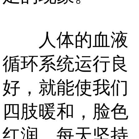
人体的血液
循环系统运行良
好，就能使我们
四肢暖和，脸色
红润。每天坚持