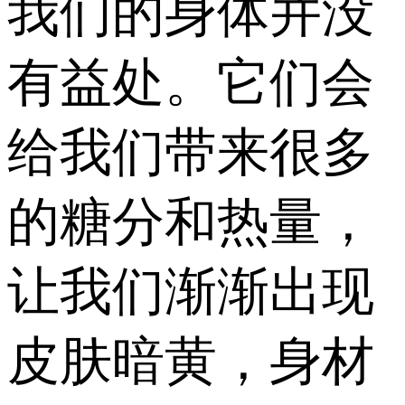
我们的身体并没
有益处。它们会
给我们带来很多
的糖分和热量，
让我们渐渐出现
皮肤暗黄，身材