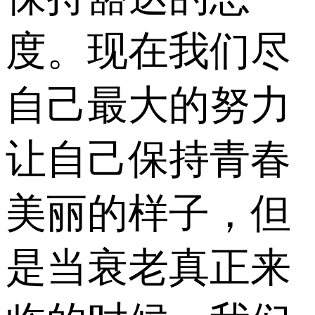
度。现在我们尽
自己最大的努力
让自己保持青春
美丽的样子，但
是当衰老真正来