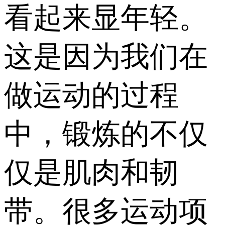
看起来显年轻。
这是因为我们在
做运动的过程
中，锻炼的不仅
仅是肌肉和韧
带。很多运动项