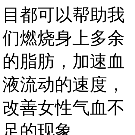
目都可以帮助我
们燃烧身上多余
的脂肪，加速血
液流动的速度，
改善女性气血不
足的现象。