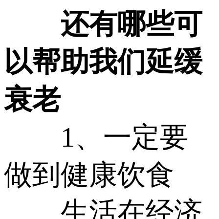
还有哪些可
以帮助我们延缓
衰老
1、一定要
做到健康饮食
生活在经济