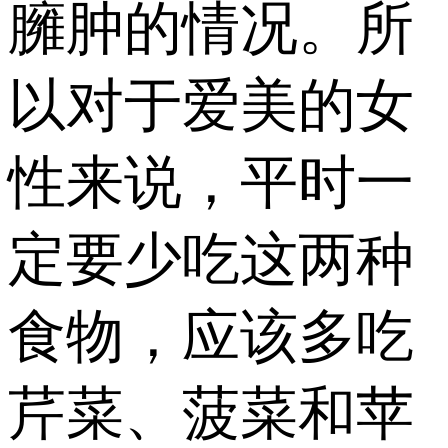
臃肿的情况。所
以对于爱美的女
性来说，平时一
定要少吃这两种
食物，应该多吃
芹菜、菠菜和苹