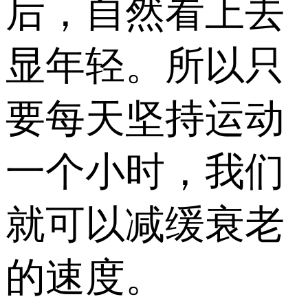
后，自然看上去
显年轻。所以只
要每天坚持运动
一个小时，我们
就可以减缓衰老
的速度。