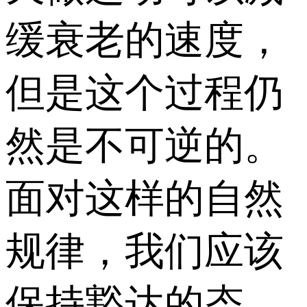
缓衰老的速度，
但是这个过程仍
然是不可逆的。
面对这样的自然
规律，我们应该
保持豁达的态