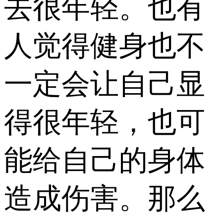
去很年轻。也有
人觉得健身也不
一定会让自己显
得很年轻，也可
能给自己的身体
造成伤害。那么