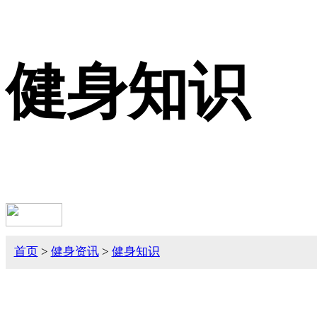
健身知识
首页
>
健身资讯
>
健身知识