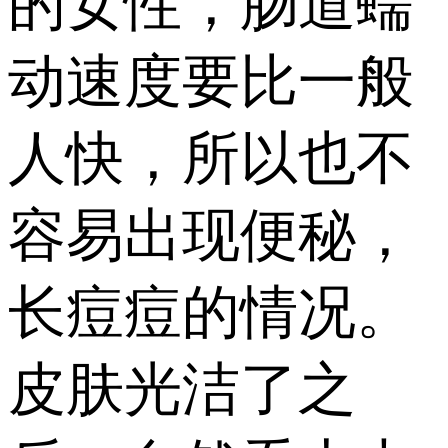
的女性，肠道蠕
动速度要比一般
人快，所以也不
容易出现便秘，
长痘痘的情况。
皮肤光洁了之