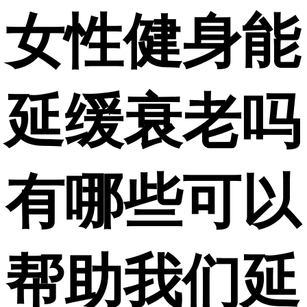
女性健身能
延缓衰老吗
有哪些可以
帮助我们延