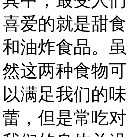
其中，最受人们
喜爱的就是甜食
和油炸食品。虽
然这两种食物可
以满足我们的味
蕾，但是常吃对