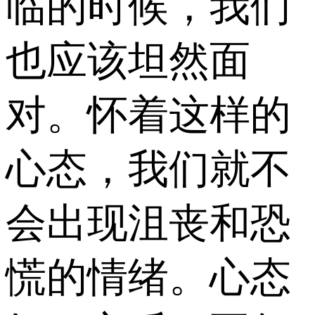
临的时候，我们
也应该坦然面
对。怀着这样的
心态，我们就不
会出现沮丧和恐
慌的情绪。心态