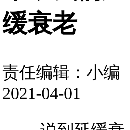
缓衰老
责任编辑：小编
2021-04-01