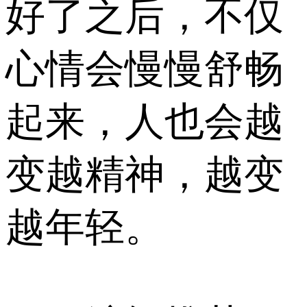
好了之后，不仅
心情会慢慢舒畅
起来，人也会越
变越精神，越变
越年轻。