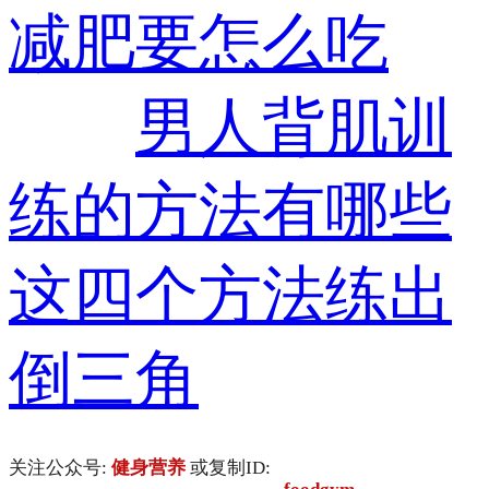
减肥要怎么吃
男人背肌训
练的方法有哪些
这四个方法练出
倒三角
关注公众号:
健身营养
或复制ID: