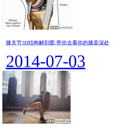
膝关节3D结构解剖图,带你去看你的膝盖深处
2014-07-03