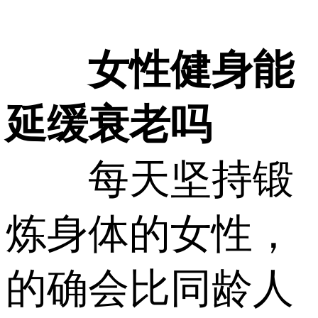
女性健身能
延缓衰老吗
每天坚持锻
炼身体的女性，
的确会比同龄人