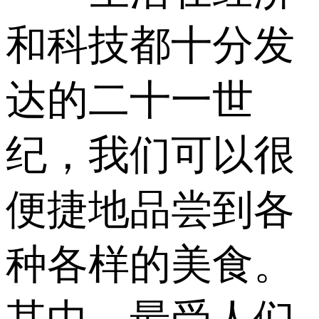
和科技都十分发
达的二十一世
纪，我们可以很
便捷地品尝到各
种各样的美食。