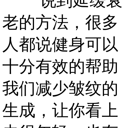
说到延缓衰
老的方法，很多
人都说健身可以
十分有效的帮助
我们减少皱纹的
生成，让你看上