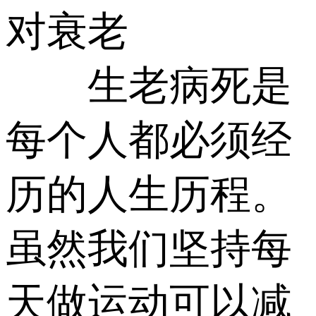
对衰老
生老病死是
每个人都必须经
历的人生历程。
虽然我们坚持每
天做运动可以减