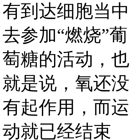
有到达细胞当中
去参加“燃烧”葡
萄糖的活动，也
就是说，氧还没
有起作用，而运
动就已经结束