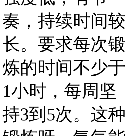
奏，持续时间较
长。要求每次锻
炼的时间不少于
1小时，每周坚
持3到5次。这种