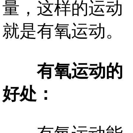
量，这样的运动
就是有氧运动。
有氧运动的
好处：