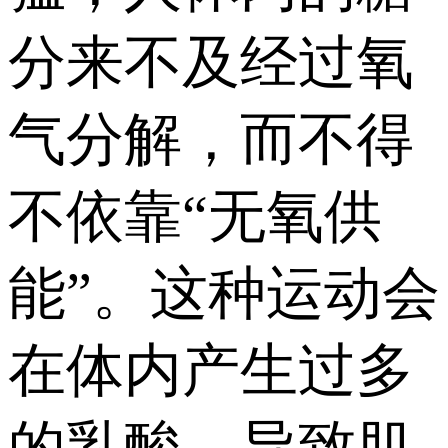
分来不及经过氧
气分解，而不得
不依靠“无氧供
能”。这种运动会
在体内产生过多
的乳酸，导致肌