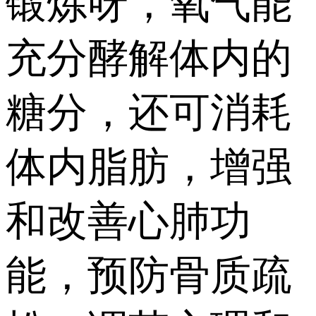
锻炼呀，氧气能
充分酵解体内的
糖分，还可消耗
体内脂肪，增强
和改善心肺功
能，预防骨质疏