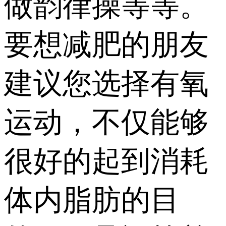
做韵律操等等。
要想减肥的朋友
建议您选择有氧
运动，不仅能够
很好的起到消耗
体内脂肪的目