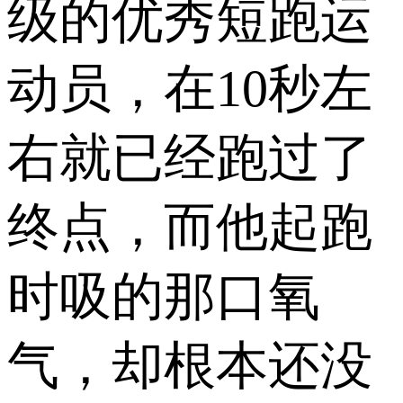
级的优秀短跑运
动员，在10秒左
右就已经跑过了
终点，而他起跑
时吸的那口氧
气，却根本还没