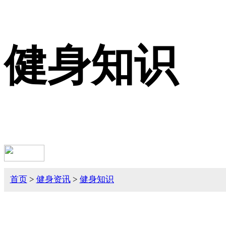
健身知识
首页
>
健身资讯
>
健身知识