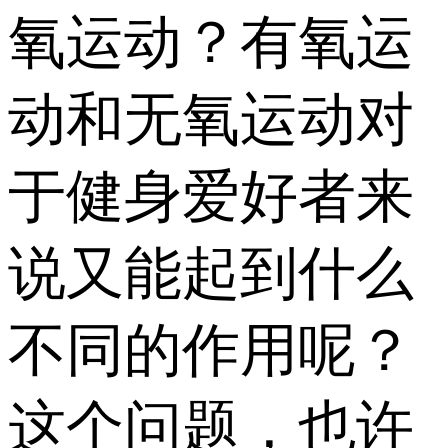
氧运动？有氧运
动和无氧运动对
于健身爱好者来
说又能起到什么
不同的作用呢？
这个问题，也许