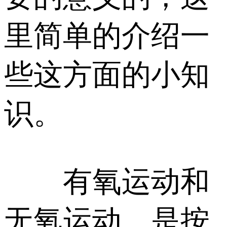
里简单的介绍一
些这方面的小知
识。
有氧运动和
无氧运动，是按