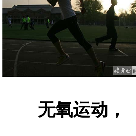
无氧运动，