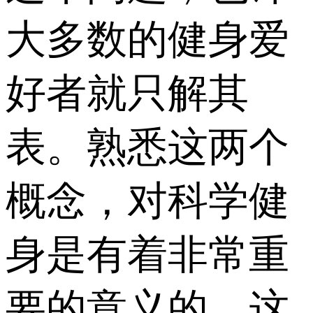
大多数的健身爱
好者就只解其
表。熟悉这两个
概念，对科学健
身是有着非常重
要的意义的，这