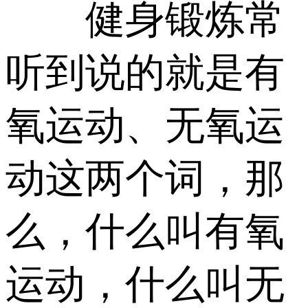
健身锻炼常
听到说的就是有
氧运动、无氧运
动这两个词，那
么，什么叫有氧
运动，什么叫无