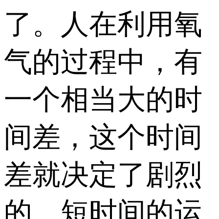
了。人在利用氧
气的过程中，有
一个相当大的时
间差，这个时间
差就决定了剧烈
的、短时间的运