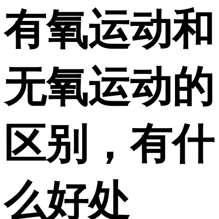
有氧运动和
无氧运动的
区别，有什
么好处