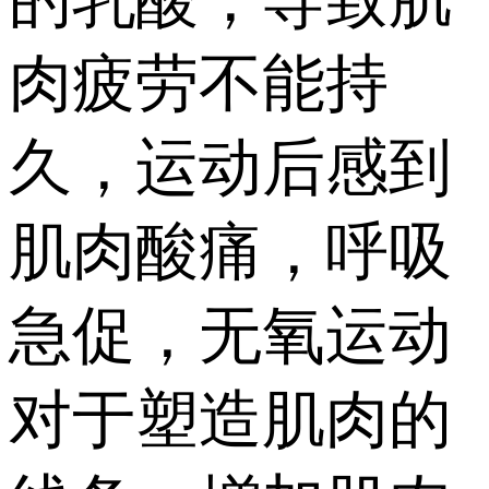
肉疲劳不能持
久，运动后感到
肌肉酸痛，呼吸
急促，无氧运动
对于塑造肌肉的