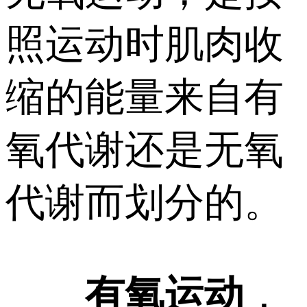
照运动时肌肉收
缩的能量来自有
氧代谢还是无氧
代谢而划分的。
有氧运动
，