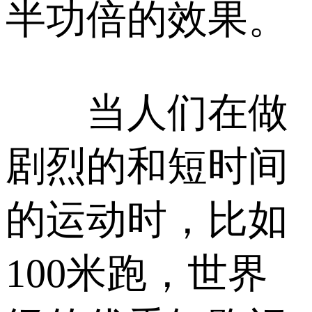
半功倍的效果。
当人们在做
剧烈的和短时间
的运动时，比如
100米跑，世界