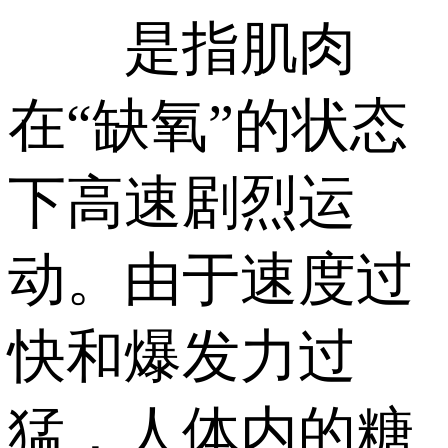
是指肌肉
在“缺氧”的状态
下高速剧烈运
动。由于速度过
快和爆发力过
猛，人体内的糖