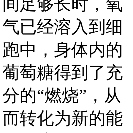
间足够长时，氧
气已经溶入到细
跑中，身体内的
葡萄糖得到了充
分的“燃烧”，从
而转化为新的能