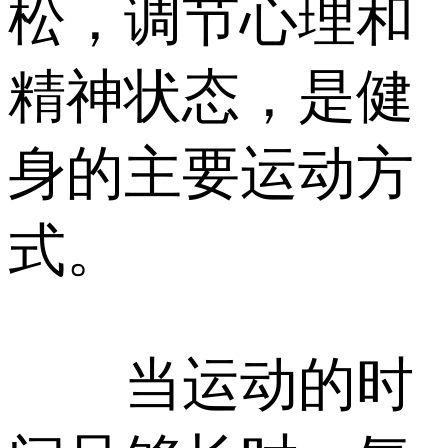
松，调节心理和
精神状态，是健
身的主要运动方
式。
当运动的时