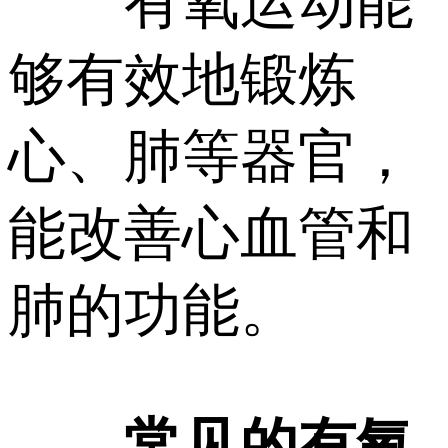
有氧运动能
够有效地锻炼
心、肺等器官，
能改善心血管和
肺的功能。
常见的有氧