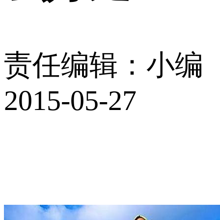
责任编辑：小编
2015-05-27