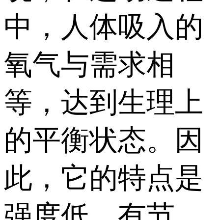
中，人体吸入的
氧气与需求相
等，达到生理上
的平衡状态。因
此，它的特点是
强度低，有节