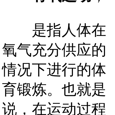
是指人体在
氧气充分供应的
情况下进行的体
育锻炼。也就是
说，在运动过程